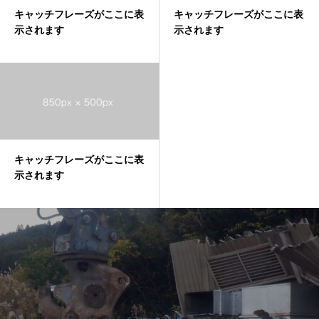
キャッチフレーズがここに表
キャッチフレーズがここに表
示されます
示されます
キャッチフレーズがここに表
示されます