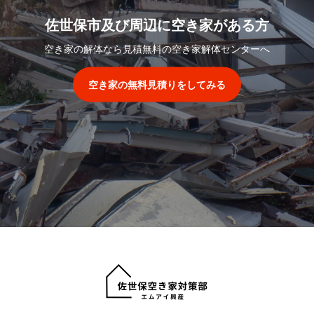
佐世保市及び周辺に空き家がある方
空き家の解体なら見積無料の空き家解体センターへ
空き家の無料見積りをしてみる