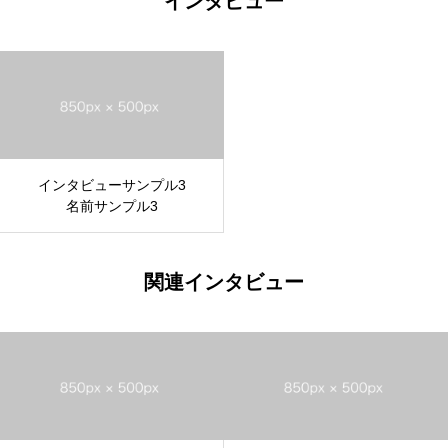
インタビュー
インタビューサンプル3
名前サンプル3
関連インタビュー